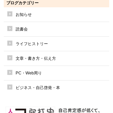
ブログカテゴリー
お知らせ
読書会
ライフヒストリー
文章・書き方・伝え方
PC・Web周り
ビジネス・自己啓発・本