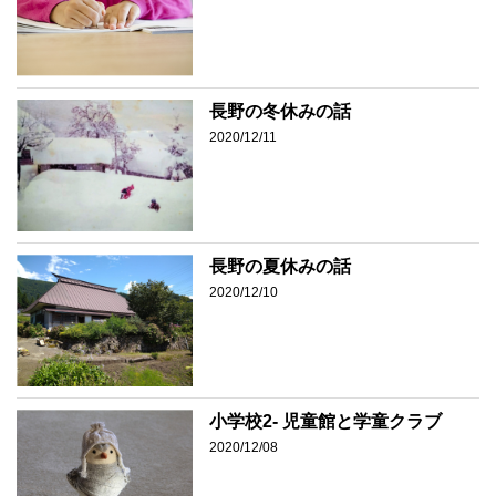
長野の冬休みの話
2020/12/11
長野の夏休みの話
2020/12/10
小学校2- 児童館と学童クラブ
2020/12/08