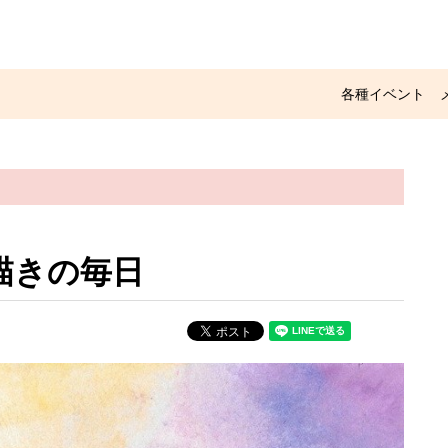
各種イベント
描きの毎日