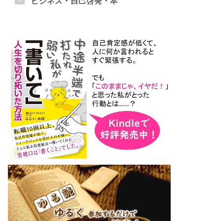
ビジネス・自己啓発・本