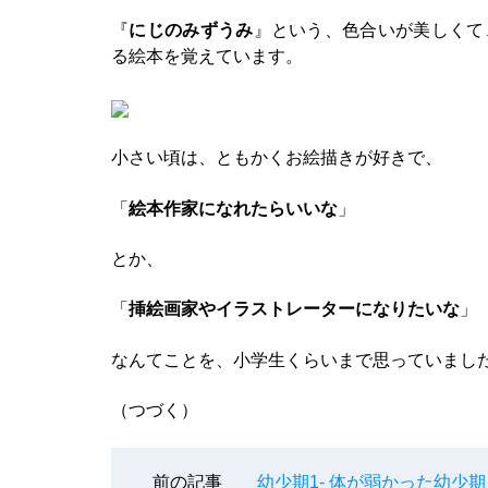
『
にじのみずうみ
』という、色合いが美しくて
る絵本を覚えています。
小さい頃は、ともかくお絵描きが好きで、
「
絵本作家になれたらいいな
」
とか、
「
挿絵画家やイラストレーターになりたいな
」
なんてことを、小学生くらいまで思っていまし
（つづく）
前の記事
幼少期1- 体が弱かった幼少期