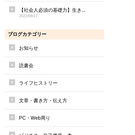
【社会人必須の基礎力】生き...
2022/09/17
ブログカテゴリー
お知らせ
読書会
ライフヒストリー
文章・書き方・伝え方
PC・Web周り