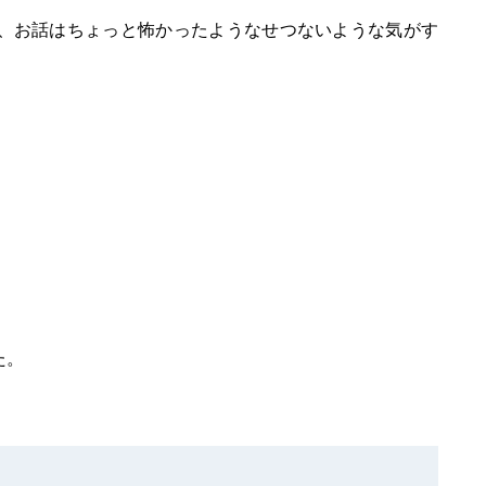
、お話はちょっと怖かったようなせつないような気がす
た。