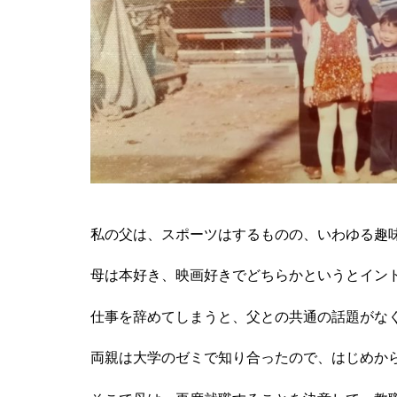
私の父は、スポーツはするものの、いわゆる趣
母は本好き、映画好きでどちらかというとイン
仕事を辞めてしまうと、父との共通の話題がな
両親は大学のゼミで知り合ったので、はじめか