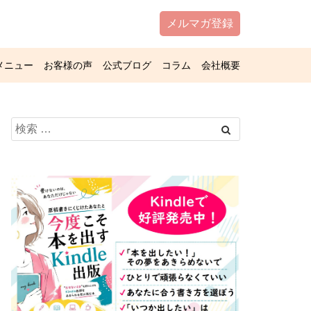
メルマガ登録
メニュー
お客様の声
公式ブログ
コラム
会社概要