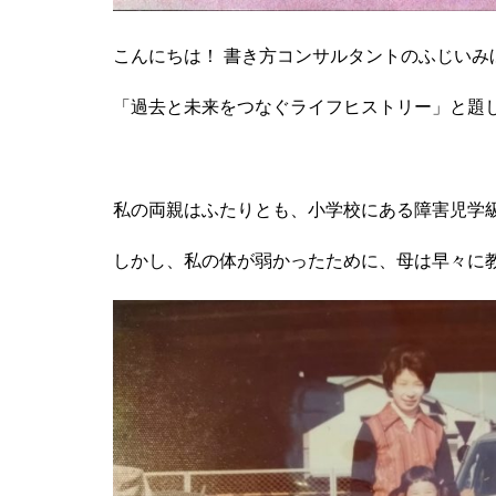
こんにちは！ 書き方コンサルタントのふじいみ
「過去と未来をつなぐライフヒストリー」と題
私の両親はふたりとも、小学校にある障害児学
しかし、私の体が弱かったために、母は早々に