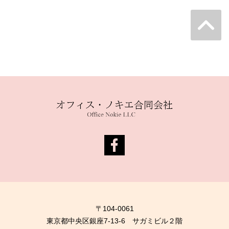
〒104-0061
東京都中央区銀座7-13-6 サガミビル２階