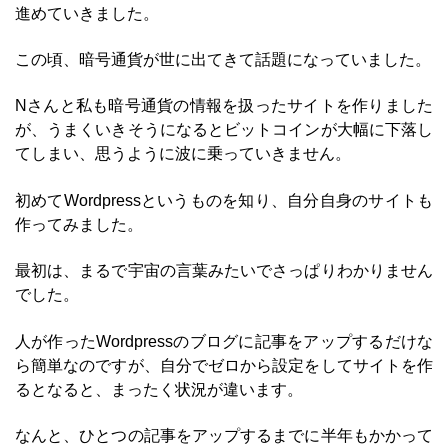
進めていきました。
この頃、暗号通貨が世に出てきて話題になっていました。
Nさんと私も暗号通貨の情報を扱ったサイトを作りました
が、うまくいきそうになるとビットコインが大幅に下落し
てしまい、思うように波に乗っていきません。
初めてWordpressというものを知り、自分自身のサイトも
作ってみました。
最初は、まるで宇宙の言葉みたいでさっぱりわかりません
でした。
人が作ったWordpressのブログに記事をアップするだけな
ら簡単なのですが、自分でゼロから設定をしてサイトを作
るとなると、まったく状況が違います。
なんと、ひとつの記事をアップするまでに半年もかかって