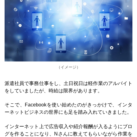
（イメージ）
派遣社員で事務仕事をし、土日祝日は軽作業のアルバイト
をしていましたが、時給は限界があります。
そこで、Facebookを使い始めたのがきっかけで、インタ
ーネットビジネスの世界にも足を踏み入れていきました。
インターネット上で広告収入や紹介報酬が入るようにブロ
グを作ることになり、Nさんに教えてもらいながら作業を