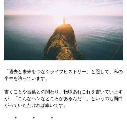
「過去と未来をつなぐライフヒストリー」と題して、私の
半生を辿っています。
書くことや言葉との関わり、転職あれこれを書いています
が、「こんなヘンなところがあるんだ！」というのも面白
がっていただければ幸いです。
＊ ＊ ＊