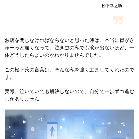
松下幸之助
お店を閉じなければならないと思った時は、本当に胃がき
ゅーっと痛くなって、泣き虫の私でも涙が出ないほど、一
体どうしたらよいのかわかりませんでした。
この松下氏の言葉は、そんな私を強く励ましてくれたので
す。
実際、泣いていても解決しないので、自分で一歩ずつ進む
しかありません。