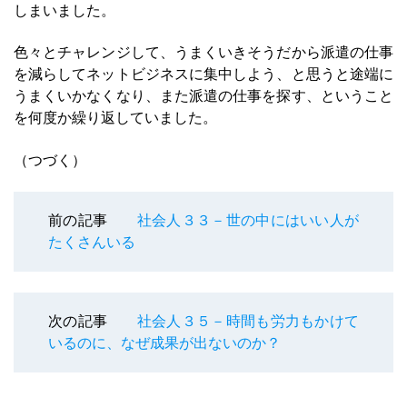
しまいました。
色々とチャレンジして、うまくいきそうだから派遣の仕事
を減らしてネットビジネスに集中しよう、と思うと途端に
うまくいかなくなり、また派遣の仕事を探す、ということ
を何度か繰り返していました。
（つづく）
前の記事
社会人３３－世の中にはいい人が
たくさんいる
次の記事
社会人３５－時間も労力もかけて
いるのに、なぜ成果が出ないのか？