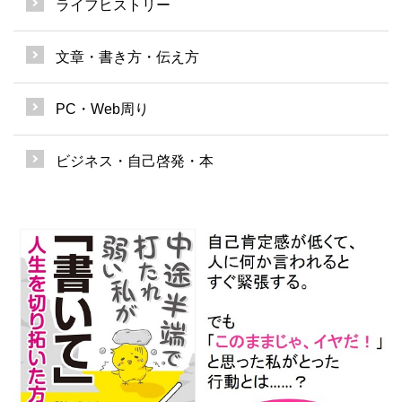
ライフヒストリー
文章・書き方・伝え方
PC・Web周り
ビジネス・自己啓発・本