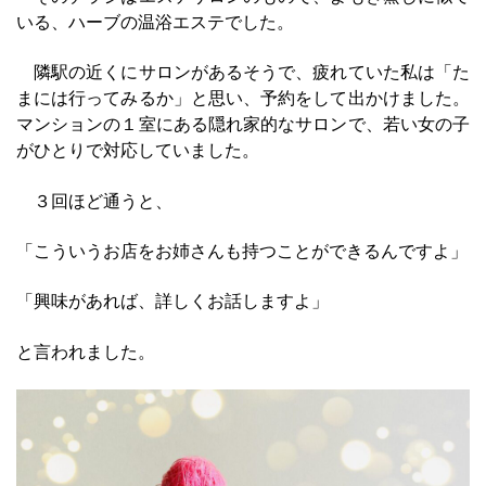
いる、ハーブの温浴エステでした。
隣駅の近くにサロンがあるそうで、疲れていた私は「た
まには行ってみるか」と思い、予約をして出かけました。
マンションの１室にある隠れ家的なサロンで、若い女の子
がひとりで対応していました。
３回ほど通うと、
「こういうお店をお姉さんも持つことができるんですよ」
「興味があれば、詳しくお話しますよ」
と言われました。