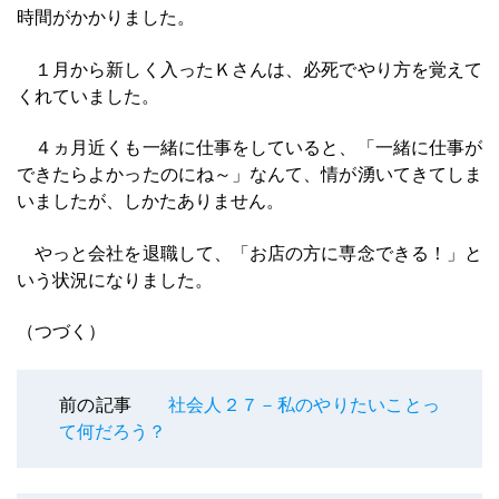
時間がかかりました。
１月から新しく入ったＫさんは、必死でやり方を覚えて
くれていました。
４ヵ月近くも一緒に仕事をしていると、「一緒に仕事が
できたらよかったのにね～」なんて、情が湧いてきてしま
いましたが、しかたありません。
やっと会社を退職して、「お店の方に専念できる！」と
いう状況になりました。
（つづく）
前の記事
社会人２７－私のやりたいことっ
て何だろう？