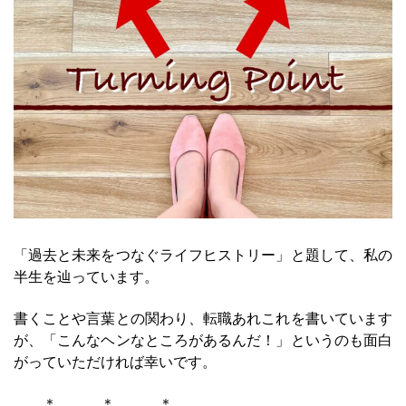
「過去と未来をつなぐライフヒストリー」と題して、私の
半生を辿っています。
書くことや言葉との関わり、転職あれこれを書いています
が、「こんなヘンなところがあるんだ！」というのも面白
がっていただければ幸いです。
＊ ＊ ＊