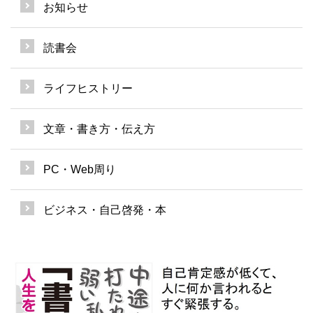
お知らせ
読書会
ライフヒストリー
文章・書き方・伝え方
PC・Web周り
ビジネス・自己啓発・本