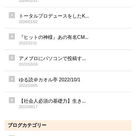
2026/01/31
トータルプロデュースをしたK...
2026/01/02
『ヒットの神様』あの有名CM...
2022/11/11
アメブロにパソコンで投稿す...
2022/10/26
ゆる読＠カオル亭 2022/10/1
2022/10/05
【社会人必須の基礎力】生き...
2022/09/17
ブログカテゴリー