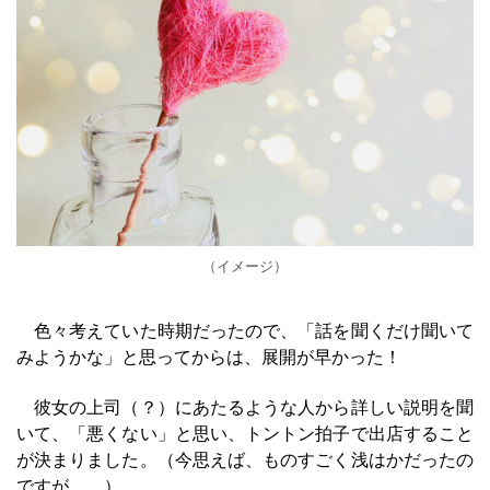
（イメージ）
色々考えていた時期だったので、「話を聞くだけ聞いて
みようかな」と思ってからは、展開が早かった！
彼女の上司（？）にあたるような人から詳しい説明を聞
いて、「悪くない」と思い、トントン拍子で出店すること
が決まりました。（今思えば、ものすごく浅はかだったの
ですが……）