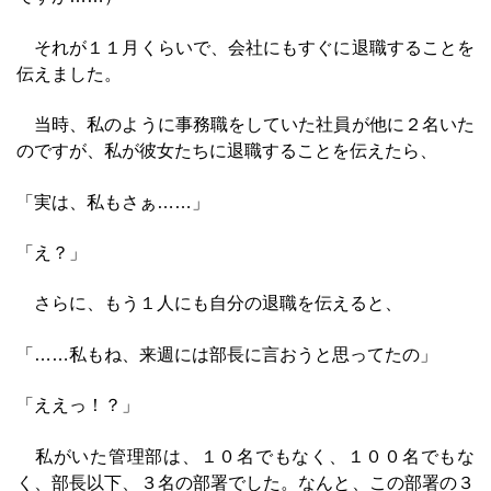
それが１１月くらいで、会社にもすぐに退職することを
伝えました。
当時、私のように事務職をしていた社員が他に２名いた
のですが、私が彼女たちに退職することを伝えたら、
「実は、私もさぁ……」
「え？」
さらに、もう１人にも自分の退職を伝えると、
「……私もね、来週には部長に言おうと思ってたの」
「ええっ！？」
私がいた管理部は、１０名でもなく、１００名でもな
く、部長以下、３名の部署でした。なんと、この部署の３