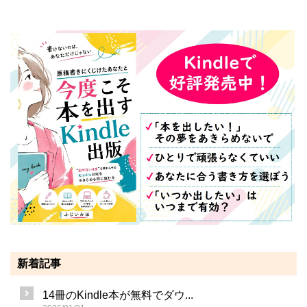
新着記事
14冊のKindle本が無料でダウ...