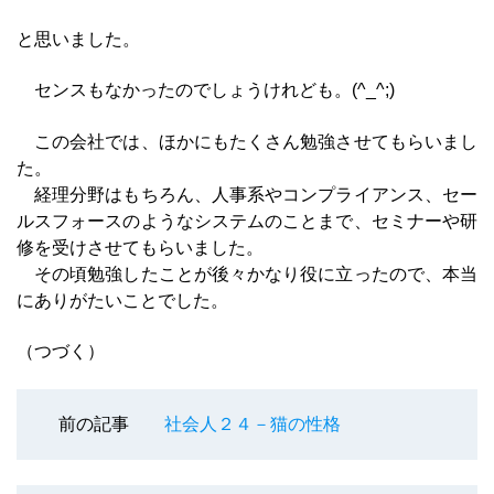
と思いました。
センスもなかったのでしょうけれども。(^_^;)
この会社では、ほかにもたくさん勉強させてもらいまし
た。
経理分野はもちろん、人事系やコンプライアンス、セー
ルスフォースのようなシステムのことまで、セミナーや研
修を受けさせてもらいました。
その頃勉強したことが後々かなり役に立ったので、本当
にありがたいことでした。
（つづく）
前の記事
社会人２４－猫の性格