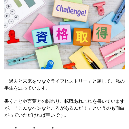
「過去と未来をつなぐライフヒストリー」と題して、私の
半生を辿っています。
書くことや言葉との関わり、転職あれこれを書いています
が、「こんなヘンなところがあるんだ！」というのも面白
がっていただければ幸いです。
＊ ＊ ＊