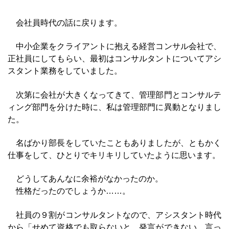
会社員時代の話に戻ります。
中小企業をクライアントに抱える経営コンサル会社で、
正社員にしてもらい、最初はコンサルタントについてアシ
スタント業務をしていました。
次第に会社が大きくなってきて、管理部門とコンサルテ
ィング部門を分けた時に、私は管理部門に異動となりまし
た。
名ばかり部長をしていたこともありましたが、ともかく
仕事をして、ひとりでキリキリしていたように思います。
どうしてあんなに余裕がなかったのか。
性格だったのでしょうか……。
社員の９割がコンサルタントなので、アシスタント時代
から「せめて資格でも取らないと、発言ができない。言っ