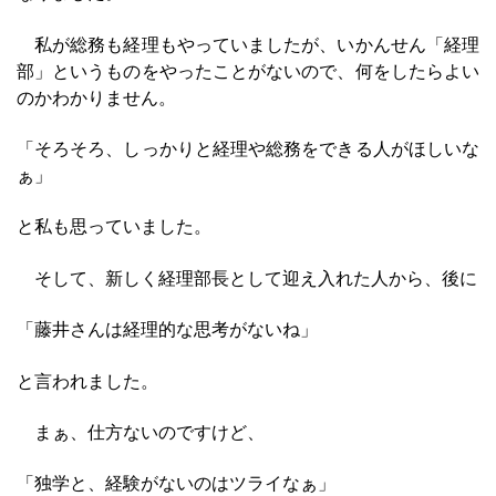
私が総務も経理もやっていましたが、いかんせん「経理
部」というものをやったことがないので、何をしたらよい
のかわかりません。
「そろそろ、しっかりと経理や総務をできる人がほしいな
ぁ」
と私も思っていました。
そして、新しく経理部長として迎え入れた人から、後に
「藤井さんは経理的な思考がないね」
と言われました。
まぁ、仕方ないのですけど、
「独学と、経験がないのはツライなぁ」