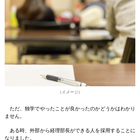
（イメージ）
ただ、独学でやったことが良かったのかどうかはわかり
ません。
ある時、外部から経理部長ができる人を採用することに
なりました。