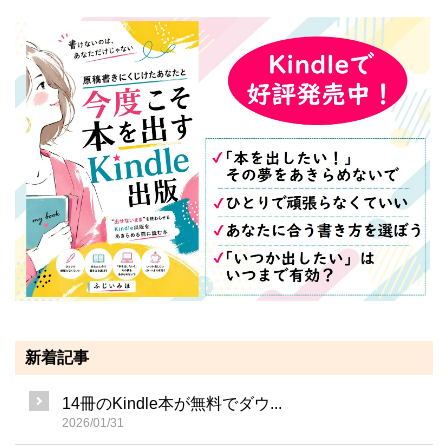
新着記事
14冊のKindle本が無料でダウ...
2026/01/31