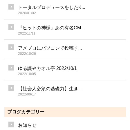
トータルプロデュースをしたK...
2026/01/02
『ヒットの神様』あの有名CM...
2022/11/11
アメブロにパソコンで投稿す...
2022/10/26
ゆる読＠カオル亭 2022/10/1
2022/10/05
【社会人必須の基礎力】生き...
2022/09/17
ブログカテゴリー
お知らせ