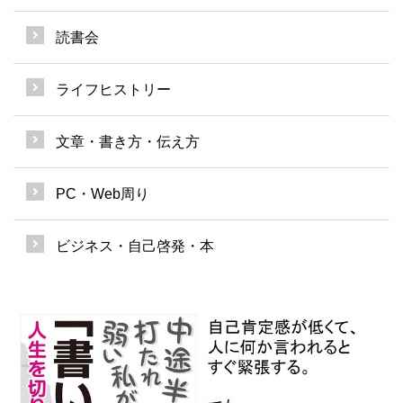
読書会
ライフヒストリー
文章・書き方・伝え方
PC・Web周り
ビジネス・自己啓発・本