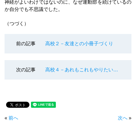
神経がよいわけではないのに、なぜ運動部を続けているの
か自分でも不思議でした。
（つづく）
前の記事
高校２－友達との小冊子づくり
次の記事
高校４－あれもこれもやりたい…
«
前へ
次へ
»