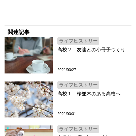
関連記事
ライフヒストリー
高校２－友達との小冊子づくり
2021/03/27
ライフヒストリー
高校１－桜並木のある高校へ
2021/03/31
ライフヒストリー