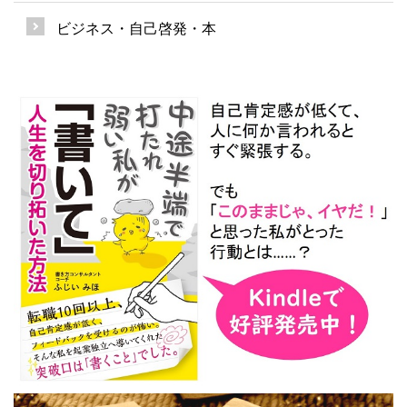
ビジネス・自己啓発・本