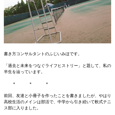
書き方コンサルタントのふじいみほです。
「過去と未来をつなぐライフヒストリー」と題して、私の
半生を辿っています。
＊ ＊ ＊
前回、友達と小冊子を作ったことを書きましたが、やはり
高校生活のメインは部活で、中学から引き続いて軟式テニ
ス部に入りました。