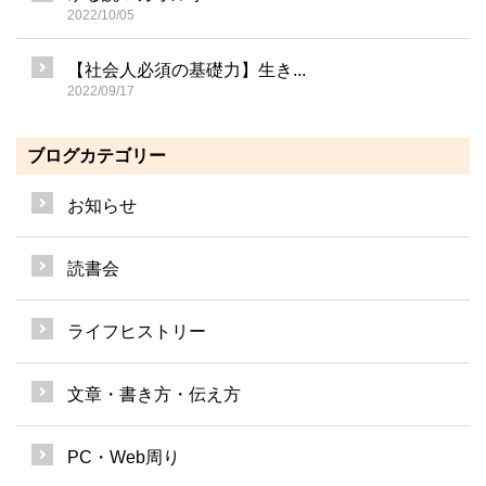
2022/10/05
【社会人必須の基礎力】生き...
2022/09/17
ブログカテゴリー
お知らせ
読書会
ライフヒストリー
文章・書き方・伝え方
PC・Web周り