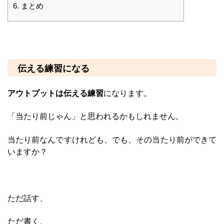
6.
まとめ
伝える練習になる
アウトプットは伝える練習
になります。
「当たり前じゃん」と思われるかもしれません。
当たり前なんですけれども、でも、その当たり前ができて
いますか？
ただ話す、
ただ書く、