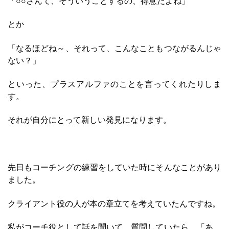
「○○さんて、そういうことするの、得意だよね」
とか
「なるほどね～、それって、こんなこともつながるんじゃ
ない？」
といった、プラスアルファのことを言ってくれたりしま
す。
それが自分にとって新しい発見になります。
先日もコーチングの練習をしていた時にそんなことがあり
ました。
クライアント役の人が本の章立てを考えていたんですね。
私がコーチ役として話を聞いて、質問していたら、「あ、