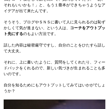
それもいいかも！」と、もう１冊本ができちゃうようなア
イデアが出て来たんです。
そうそう、ブログやＳＮＳに書いて人に見られるのは恥ず
かしくて気が進まない、という人は、
コーチをアウトプッ
ト先にする
のもよい方法です。
話した内容は秘密厳守ですし、自分のことをひたすら話し
て大丈夫。
それに、上に書いたように、質問をしてくれたり、フィー
ドバックをくれるので、新しい気づきが生まれることも多
いのです。
自分を知るためにもアウトプットしてみてはいかがでしょ
うか？