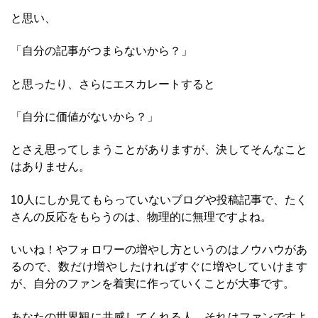
と思い、
「自分の記事がつまらないから？」
と思ったり、さらにエスカレートすると
「自分に価値がないから？」
とさえ思ってしまうことがありますが、決してそんなこと
はありません。
10人にしか見てもらっていないブログや投稿記事で、たく
さんの反応をもらうのは、物理的に無理ですよね。
いいね！やフォロワーの増やし方というのはノウハウがあ
るので、数だけ増やしたければすぐに増やしていけます
が、自分のファンを着実に作っていくことが大事です。
あなたの世界観に共感してくれる人、それはファンですよ