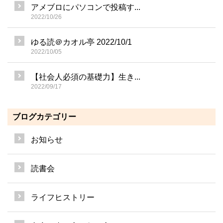
アメブロにパソコンで投稿す...
2022/10/26
ゆる読＠カオル亭 2022/10/1
2022/10/05
【社会人必須の基礎力】生き...
2022/09/17
ブログカテゴリー
お知らせ
読書会
ライフヒストリー