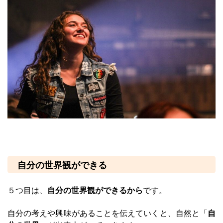
自分の世界観ができる
５つ目は、
自分の世界観ができるから
です。
自分の考えや興味があることを伝えていくと、自然と「
自