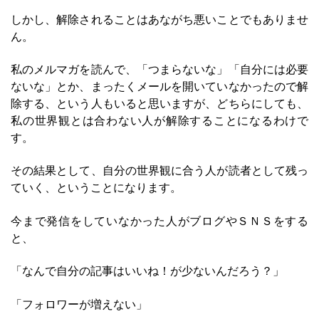
しかし、解除されることはあながち悪いことでもありませ
ん。
私のメルマガを読んで、「つまらないな」「自分には必要
ないな」とか、まったくメールを開いていなかったので解
除する、という人もいると思いますが、どちらにしても、
私の世界観とは合わない人が解除することになるわけで
す。
その結果として、自分の世界観に合う人が読者として残っ
ていく、ということになります。
今まで発信をしていなかった人がブログやＳＮＳをする
と、
「なんで自分の記事はいいね！が少ないんだろう？」
「フォロワーが増えない」