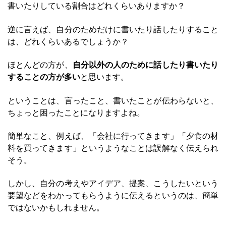
書いたりしている割合はどれくらいありますか？
逆に言えば、自分のためだけに書いたり話したりすること
は、どれくらいあるでしょうか？
ほとんどの方が、
自分以外の人のために話したり書いたり
することの方が多い
と思います。
ということは、言ったこと、書いたことが伝わらないと、
ちょっと困ったことになりますよね。
簡単なこと、例えば、「会社に行ってきます」「夕食の材
料を買ってきます」というようなことは誤解なく伝えられ
そう。
しかし、自分の考えやアイデア、提案、こうしたいという
要望などをわかってもらうように伝えるというのは、簡単
ではないかもしれません。