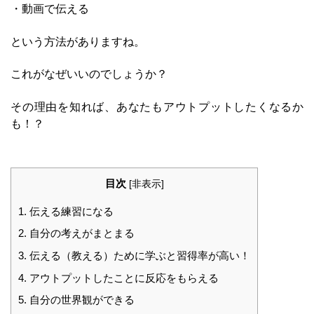
・動画で伝える
という方法がありますね。
これがなぜいいのでしょうか？
その理由を知れば、あなたもアウトプットしたくなるか
も！？
目次
[
非表示
]
1.
伝える練習になる
2.
自分の考えがまとまる
3.
伝える（教える）ために学ぶと習得率が高い！
4.
アウトプットしたことに反応をもらえる
5.
自分の世界観ができる