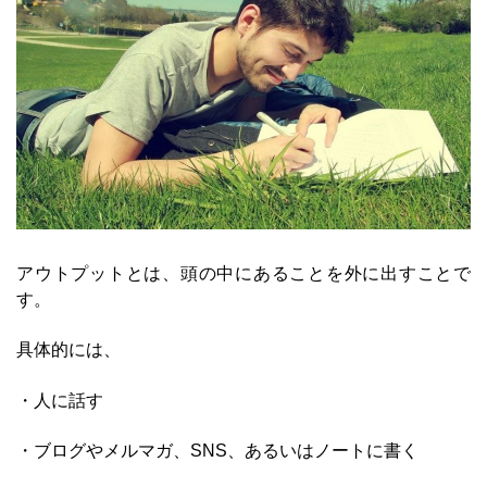
アウトプットとは、頭の中にあることを外に出すことで
す。
具体的には、
・人に話す
・ブログやメルマガ、SNS、あるいはノートに書く