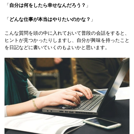
「
自分は何をしたら幸せなんだろう？
」
「
どんな仕事が本当はやりたいのかな？
」
こんな質問を頭の中に入れておいて普段の会話をすると、
ヒントが見つかったりしますし、自分が興味を持ったこと
を日記などに書いていくのもよいかと思います。