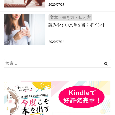
2020/07/17
文章・書き方・伝え方
読みやすい文章を書くポイント
2020/07/14