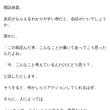
閑話休題。
反応がもらえるわかりやすい例だと、会話がいいでしょう
か。
誰かに、
「この前読んだ本、こんなことが書いてあってこう思った
んだよね」
「今、こんなこと考えているんだけどどう思う？」
と話したとします。
そうすると、何かしらリアクションしてくれるはず。
さらに、人によっては、