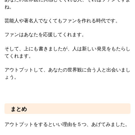
ね。
芸能人や著名人でなくてもファンを作れる時代です。
ファンはあなたを応援してくれます。
そして、上にも書きましたが、人は新しい発見をもたらし
てくれます。
アウトプットして、あなたの世界観に合う人と出会いまし
ょう。
まとめ
アウトプットをするといい理由を５つ、あげてみました。