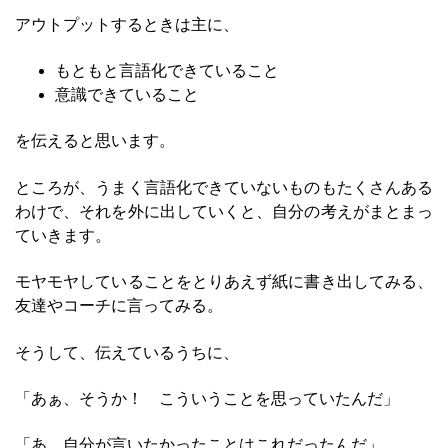
アウトプットするときは主に、
もともと言語化できていること
意識できていること
を伝えると思います。
ところが、うまく言語化できていないものもたくさんある
わけで、それを外に出していくと、自分の考えがまとまっ
ていきます。
モヤモヤしていることをとりあえず紙に書き出してみる、
友達やコーチに言ってみる。
そうして、伝えているうちに、
「あぁ、そうか！ こういうことを思っていたんだ」
「あ、自分が言いたかったことはこれだったんだ」