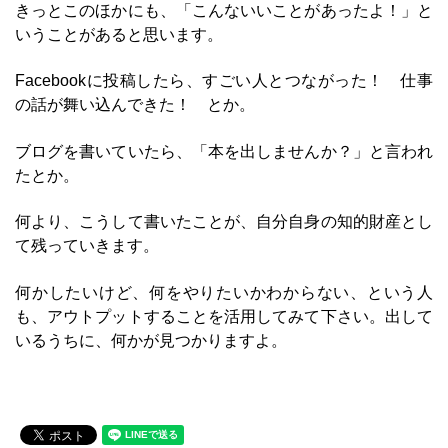
きっとこのほかにも、「こんないいことがあったよ！」と
いうことがあると思います。
Facebookに投稿したら、すごい人とつながった！ 仕事
の話が舞い込んできた！ とか。
ブログを書いていたら、「本を出しませんか？」と言われ
たとか。
何より、こうして書いたことが、自分自身の知的財産とし
て残っていきます。
何かしたいけど、何をやりたいかわからない、という人
も、アウトプットすることを活用してみて下さい。出して
いるうちに、何かが見つかりますよ。