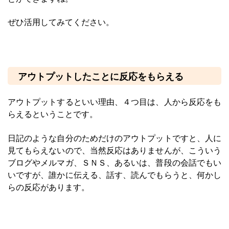
ぜひ活用してみてください。
アウトプットしたことに反応をもらえる
アウトプットするといい理由、４つ目は、人から反応をも
らえるということです。
日記のような自分のためだけのアウトプットですと、人に
見てもらえないので、当然反応はありませんが、こういう
ブログやメルマガ、ＳＮＳ、あるいは、普段の会話でもい
いですが、誰かに伝える、話す、読んでもらうと、何かし
らの反応があります。