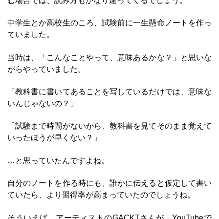
む場合では、読み方もかなり違ってくるでしょう。
中学生とか高校生のころ、試験前に一生懸命ノートを作っ
ていました。
当時は、「こんなことやって、意味あるかな？」と思いな
がらやっていました。
「教科書に書いてあることを写しているだけでは、意味な
いんじゃないの？」
「試験まで時間がないから、教科書を見てそのまま覚えて
いったほうが早くない？」
…と思っていたんですよね。
自分のノートを作る時にも、誰かに伝えると仮定して書い
ていたら、より習得率が高まっていたのでしょうね。
そういえば、アーティストのGACKTさんが、YouTubeで