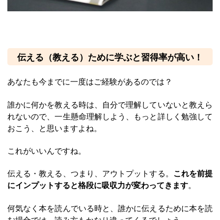
伝える（教える）ために学ぶと習得率が高い！
あなたも今までに一度はご経験があるのでは？
誰かに何かを教える時は、自分で理解していないと教えら
れないので、一生懸命理解しよう、もっと詳しく勉強して
おこう、と思いますよね。
これがいいんですね。
伝える・教える、つまり、アウトプットする。
これを前提
にインプットすると格段に吸収力が変わってきます
。
何気なく本を読んでいる時と、誰かに伝えるために本を読