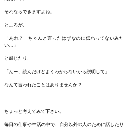
それならできますよね。
ところが、
「あれ？ ちゃんと言ったはずなのに伝わってないみた
い…」
と感じたり、
「んー、読んだけどよくわからないから説明して」
なんて言われたことはありませんか？
ちょっと考えてみて下さい。
毎日の仕事や生活の中で、自分以外の人のために話したり