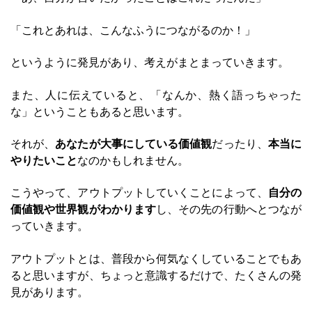
「これとあれは、こんなふうにつながるのか！」
というように発見があり、考えがまとまっていきます。
また、人に伝えていると、「なんか、熱く語っちゃった
な」ということもあると思います。
それが、
あなたが大事にしている価値観
だったり、
本当に
やりたいこと
なのかもしれません。
こうやって、アウトプットしていくことによって、
自分の
価値観や世界観がわかります
し、その先の行動へとつなが
っていきます。
アウトプットとは、普段から何気なくしていることでもあ
ると思いますが、ちょっと意識するだけで、たくさんの発
見があります。