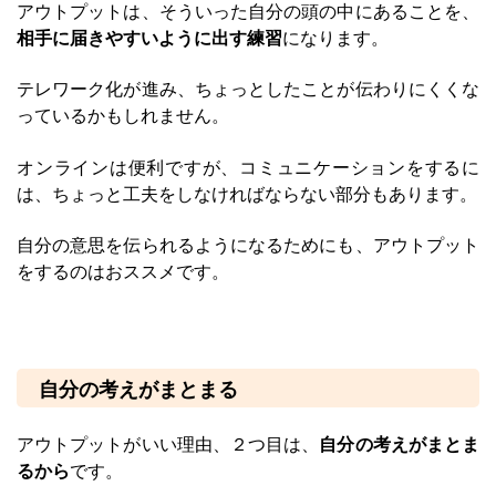
アウトプットは、そういった自分の頭の中にあることを、
相手に届きやすいように出す練習
になります。
テレワーク化が進み、ちょっとしたことが伝わりにくくな
っているかもしれません。
オンラインは便利ですが、コミュニケーションをするに
は、ちょっと工夫をしなければならない部分もあります。
自分の意思を伝られるようになるためにも、アウトプット
をするのはおススメです。
自分の考えがまとまる
アウトプットがいい理由、２つ目は、
自分の考えがまとま
るから
です。