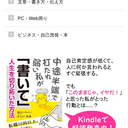
文章・書き方・伝え方
PC・Web周り
ビジネス・自己啓発・本