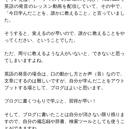
英語の発音のレッスン動画を配信していて、その中で、
「今日学んだことを、誰かに教えること」と言っていまし
た。
そうすると、覚えるのが早いので、誰かに教えることをや
ってください、ということでした。
ただ、周りに教えるような人がいないと、できないと思っ
てしまいますよね。
英語の発音の場合は、口の動かし方とか声（音）なので、
文章にするのは難しいですが、自分が学んだことをアウト
プットする場として、ブログはよいと思います。
ブログに書くつもりで学ぶと、習得が早い！
そして、ブログに書いたことは自分が消さない限り残りま
すので、自分の備忘録や辞書、検索ツールとしても使うこ
とができますね。