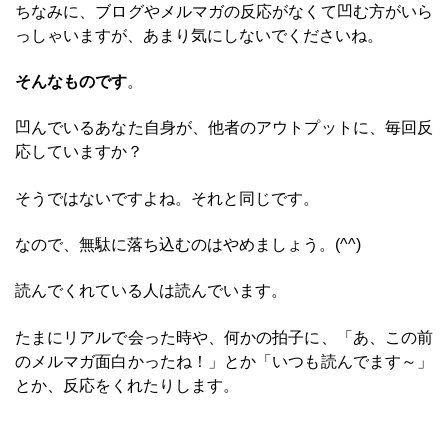
ちなみに、ブログやメルマガの反応がなくて凹む方がいら
っしゃいますが、あまり気にしないでくださいね。
そんなものです
。
凹んでいるあなた自身が、他者のアウトプットに、毎回反
応していますか？
そうではないですよね。それと同じです。
なので、無駄に落ち込むのはやめましょう。(^^)
読んでくれている人は読んでいます。
たまにリアルで会った時や、何かの拍子に、「あ、この前
のメルマガ面白かったね！」とか「いつも読んでます～」
とか、反応をくれたりします。