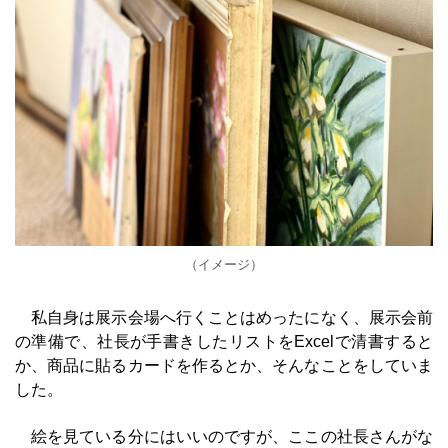
（イメージ）
私自身は展示会場へ行くことはめったになく、展示会前
の準備で、社長が手書きしたリストをExcelで清書すると
か、商品に貼るカードを作るとか、そんなことをしていま
した。
絵を見ている分にはいいのですが、ここの社長さんがな