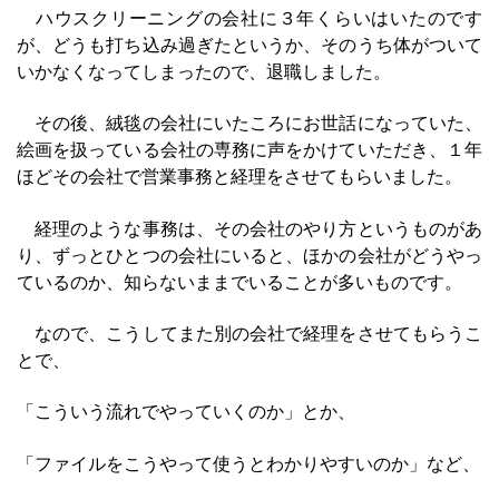
ハウスクリーニングの会社に３年くらいはいたのです
が、どうも打ち込み過ぎたというか、そのうち体がついて
いかなくなってしまったので、退職しました。
その後、絨毯の会社にいたころにお世話になっていた、
絵画を扱っている会社の専務に声をかけていただき、１年
ほどその会社で営業事務と経理をさせてもらいました。
経理のような事務は、その会社のやり方というものがあ
り、ずっとひとつの会社にいると、ほかの会社がどうやっ
ているのか、知らないままでいることが多いものです。
なので、こうしてまた別の会社で経理をさせてもらうこ
とで、
「こういう流れでやっていくのか」とか、
「ファイルをこうやって使うとわかりやすいのか」など、