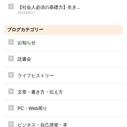
【社会人必須の基礎力】生き...
2022/09/17
ブログカテゴリー
お知らせ
読書会
ライフヒストリー
文章・書き方・伝え方
PC・Web周り
ビジネス・自己啓発・本