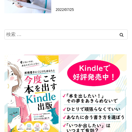
2022/07/25