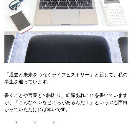
「過去と未来をつなぐライフヒストリー」と題して、私の
半生を辿っています。
書くことや言葉との関わり、転職あれこれを書いています
が、「こんなヘンなところがあるんだ！」というのも面白
がっていただければ幸いです。
＊ ＊ ＊