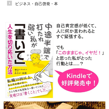
ビジネス・自己啓発・本