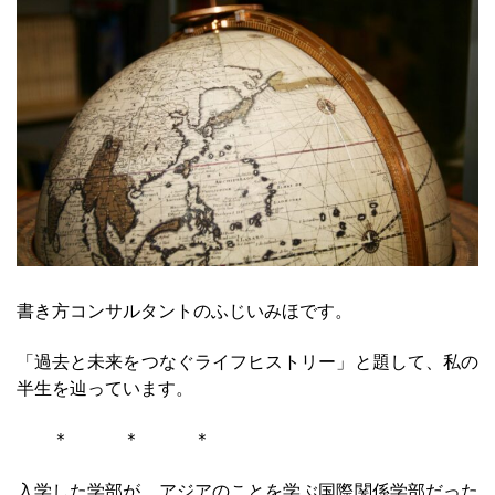
書き方コンサルタントのふじいみほです。
「過去と未来をつなぐライフヒストリー」と題して、私の
半生を辿っています。
＊ ＊ ＊
入学した学部が、アジアのことを学ぶ国際関係学部だった