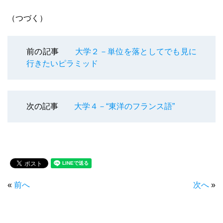
（つづく）
前の記事
大学２－単位を落としてでも見に
行きたいピラミッド
次の記事
大学４－“東洋のフランス語”
«
前へ
次へ
»