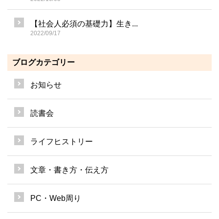
【社会人必須の基礎力】生き...
2022/09/17
ブログカテゴリー
お知らせ
読書会
ライフヒストリー
文章・書き方・伝え方
PC・Web周り