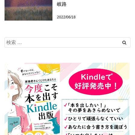
岐路
2022/06/18