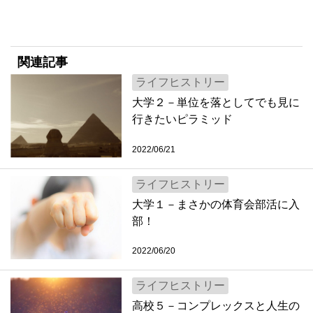
関連記事
ライフヒストリー
大学２－単位を落としてでも見に
行きたいピラミッド
2022/06/21
ライフヒストリー
大学１－まさかの体育会部活に入
部！
2022/06/20
ライフヒストリー
高校５－コンプレックスと人生の