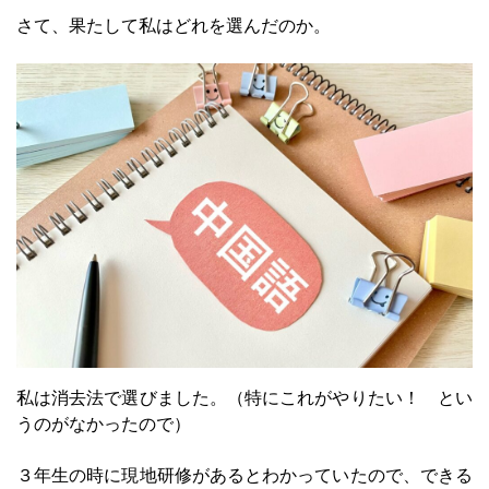
さて、果たして私はどれを選んだのか。
私は消去法で選びました。（特にこれがやりたい！ とい
うのがなかったので）
３年生の時に現地研修があるとわかっていたので、できる