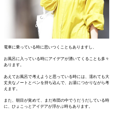
電車に乗っている時に思いつくこともありますし、
お風呂に入っている時にアイデアが湧いてくることも多々
あります。
あえてお風呂で考えようと思っている時には、濡れても大
丈夫なノートとペンを持ち込んで、お湯につかりながら考
えます。
また、朝目が覚めて、まだ布団の中でうだうだしている時
に、ひょこっとアイデアが浮かぶ時もあります。