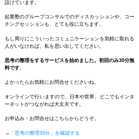
設けています。
起業塾のグループコンサルでのディスカッションや、コー
チングセッションも、とても役に立ちます。
もし周りにこういったコミュニケーションを気軽に取れる
人がいなければ、私を思い出してください。
思考の整理をするサービスを始めました。初回のみ30分無
料です
。
よかったらお気軽にお問合せくださいね。
オンラインで行いますので、日本や世界、どこでもインタ
ーネットがつながれば大丈夫です。
お申込み・お問合せはこちらからどうぞ。
→
「思考の整理30分」を確認する