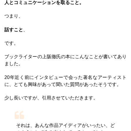
人とコミュニケーションを取ること。
つまり、
話すこと
、
です。
ブックライターの上阪徹氏の本にこんなことが書いてあり
ました。
20年近く前にインタビューで会った著名なアーティスト
に、とても興味があって聞いた質問があったそうです。
少し長いですが、引用させていただきます。
それは、あんな作品アイディアがいったい、ど