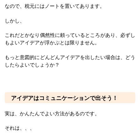
なので、枕元にはノートを置いてあります。
しかし、
これだとかなり偶然性に頼っているところがあり、必ずし
もよいアイデアが浮かぶとは限りません。
もっと意図的にどんどんアイデアを出したい場合は、どう
したらよいでしょうか？
アイデアはコミュニケーションで出そう！
実は、かんたんでよい方法があるのです。
それは、、、