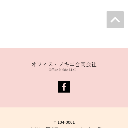
〒104-0061