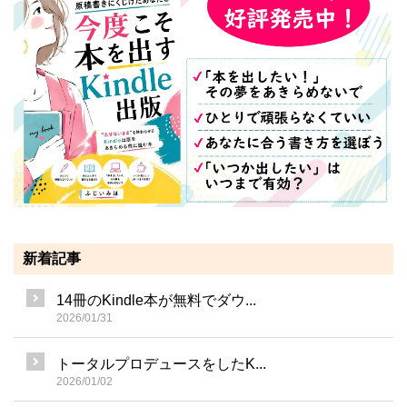
新着記事
14冊のKindle本が無料でダウ...
2026/01/31
トータルプロデュースをしたK...
2026/01/02