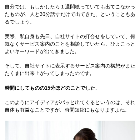
自分では、もしかしたら１週間唸っていても出てこなかっ
たものが、人と30分話すだけで出てきた、ということもあ
るでしょう。
実際、私自身も先日、自社サイトの打合せをしていて、何
気なくサービス案内のことを相談していたら、ひょこっと
よいキーワードが出てきました。
そして、自社サイトに表示するサービス案内の構想がまた
たくまに出来上がってしまったのです。
時間にしてものの15分ほどのことでした
。
このようにアイディアがパッと出てくるというのは、それ
自体も有益なことですが、時間短縮にもなりますよね。