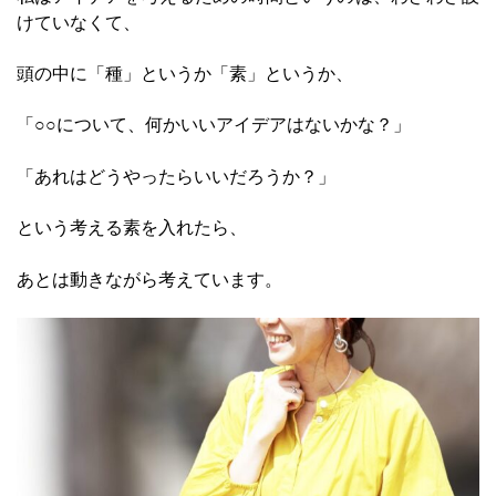
けていなくて、
頭の中に「種」というか「素」というか、
「○○について、何かいいアイデアはないかな？」
「あれはどうやったらいいだろうか？」
という考える素を入れたら、
あとは動きながら考えています。