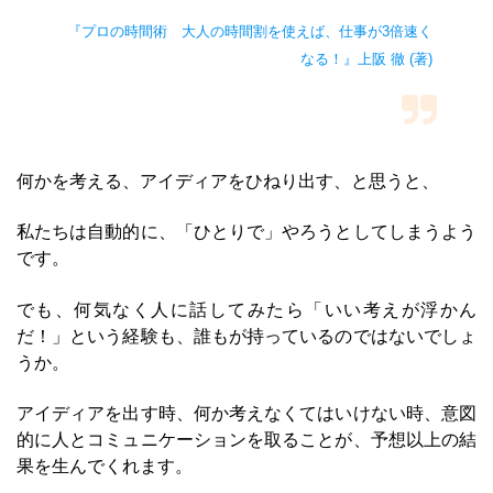
『プロの時間術 大人の時間割を使えば、仕事が3倍速く
なる！』上阪 徹 (著)
何かを考える、アイディアをひねり出す、と思うと、
私たちは自動的に、「ひとりで」やろうとしてしまうよう
です。
でも、何気なく人に話してみたら「いい考えが浮かん
だ！」という経験も、誰もが持っているのではないでしょ
うか。
アイディアを出す時、何か考えなくてはいけない時、意図
的に人とコミュニケーションを取ることが、予想以上の結
果を生んでくれます。