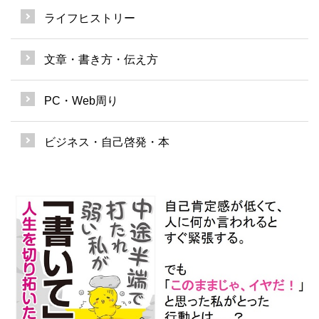
ライフヒストリー
文章・書き方・伝え方
PC・Web周り
ビジネス・自己啓発・本