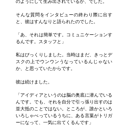
のようにして生み出されているか、でした。
そんな質問をインタビューの終わり際に出す
と、彼はすんなりと語られたのでした。
「あ、それは簡単です。コミュニケーションす
るんです。スタッフと」
私はびっくりしました。当時はまだ、きっとデ
スクの上でウンウンうなっているんじゃない
か、と思っていたからです。
彼は続けました。
「アイディアというのは脳の奥底に潜んでいる
んです。でも、それを自分で引っ張り出すのは
並大抵のことではない。ところが、誰かといろ
いろしゃべっているうちに、ある言葉がトリガ
ーになって、一気に出てくるんです」