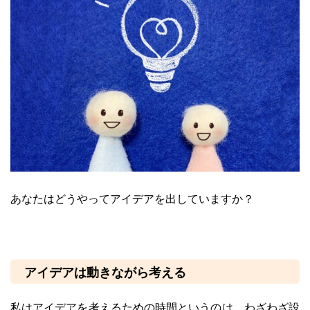
あなたはどうやってアイデアを出していますか？
アイデアは動きながら考える
私はアイデアを考えるための時間というのは、わざわざ設