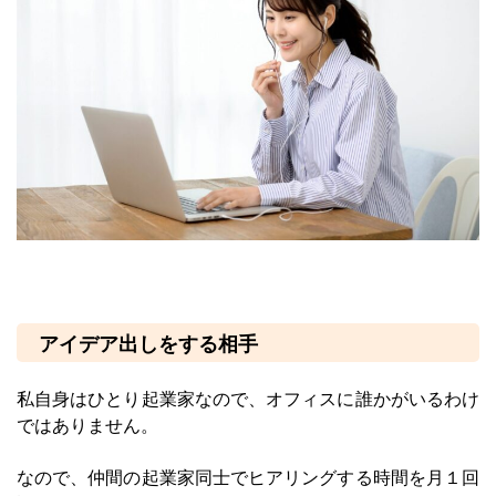
アイデア出しをする相手
私自身はひとり起業家なので、オフィスに誰かがいるわけ
ではありません。
なので、仲間の起業家同士でヒアリングする時間を月１回