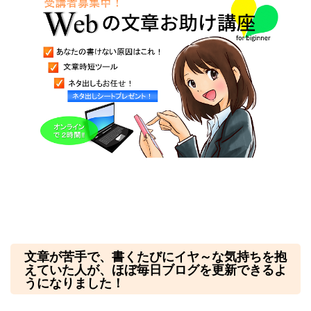
文章が苦手で、書くたびにイヤ～な気持ちを抱
えていた人が、ほぼ毎日ブログを更新できるよ
うになりました！