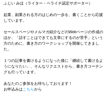
ふじい みほ（ライター・ペライチ認定サポーター）
起業、副業される方のはじめの一歩を、書くことから応援
しています。
セールスページやメルマガ紹介などのWebページの作成の
ほか、「話すことはできても文章にするのが苦手」という
方のために、書き方のワークショップを開催してきまし
た。
１つの記事を書けるようになった後に「継続して書けるよ
うになりたい」、そんなリクエストから、書き方コーチン
グも行っています。
あなたのご参加をお待ちしております！
お申込みは
こちら
から