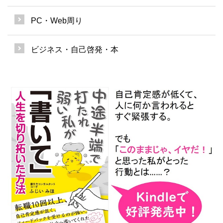
PC・Web周り
ビジネス・自己啓発・本