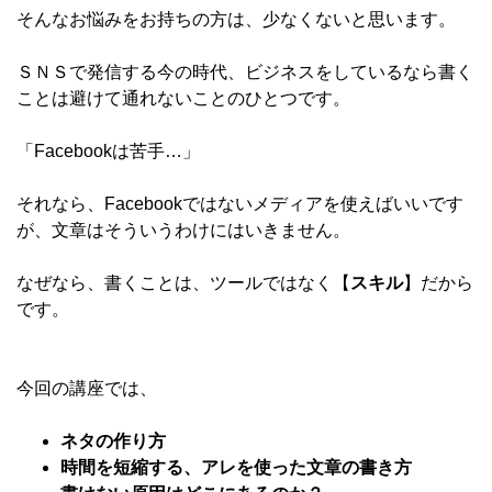
そんなお悩みをお持ちの方は、少なくないと思います。
ＳＮＳで発信する今の時代、ビジネスをしているなら書く
ことは避けて通れないことのひとつです。
「Facebookは苦手…」
それなら、Facebookではないメディアを使えばいいです
が、文章はそういうわけにはいきません。
なぜなら、書くことは、ツールではなく【
スキル
】だから
です。
今回の講座では、
ネタの作り方
時間を短縮する、アレを使った文章の書き方