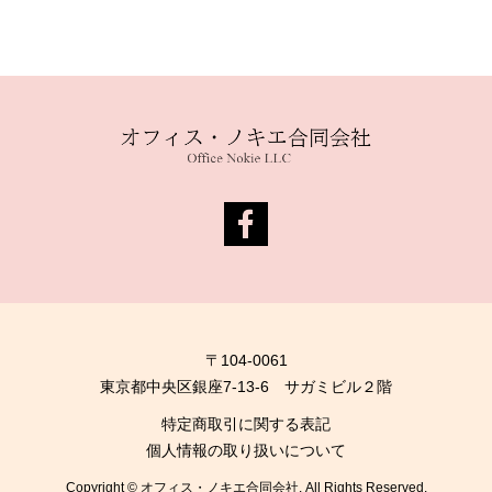
〒104-0061
東京都中央区銀座7-13-6 サガミビル２階
特定商取引に関する表記
個人情報の取り扱いについて
Copyright © オフィス・ノキエ合同会社. All Rights Reserved.