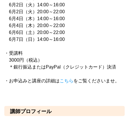
6月2日（火）14:00～16:00
6月2日（火）20:00～22:00
6月4日（木）14:00～16:00
6月4日（木）20:00～22:00
6月6日（土）20:00～22:00
6月7日（日）14:00～16:00
・受講料
3000円（税込）
＊銀行振込またはPayPal（クレジットカード）決済
・お申込みと講座の詳細は
こちら
をご覧くださいませ。
講師プロフィール