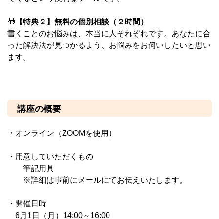
🎁
【特典２】無料の個別相談（２時間）
書くことのお悩みは、本当に人それぞれです。あなたに合
った解決法が見つかるよう、お悩みをお伺いしたいと思い
ます。
講座の概要
・オンライン（ZOOMを使用）
・用意していただくもの
筆記用具
※詳細は事前にメールにてお伝えいたします。
・開催日時
6月1日（月）14:00～16:00