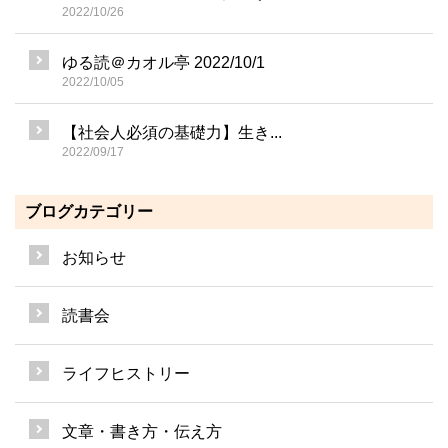
2022/10/26
ゆる読＠カオル亭 2022/10/1
2022/10/05
【社会人必須の基礎力】生き...
2022/09/17
ブログカテゴリー
お知らせ
読書会
ライフヒストリー
文章・書き方・伝え方