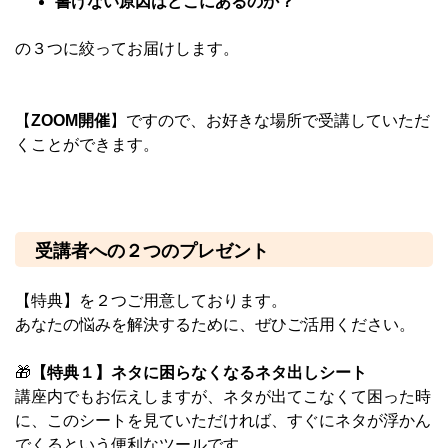
書けない原因はどこにあるのか？
の３つに絞ってお届けします。
【
ZOOM開催
】ですので、お好きな場所で受講していただ
くことができます。
受講者への２つのプレゼント
【特典】を２つご用意しております。
あなたの悩みを解決するために、ぜひご活用ください。
🎁
【特典１】ネタに困らなくなるネタ出しシート
講座内でもお伝えしますが、ネタが出てこなくて困った時
に、このシートを見ていただければ、すぐにネタが浮かん
でくるという便利なツールです。