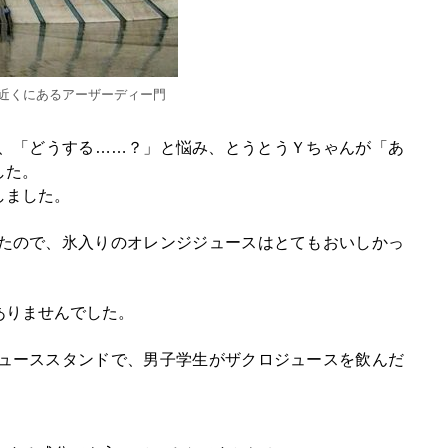
近くにあるアーザーディー門
、「どうする……？」と悩み、とうとうＹちゃんが「あ
した。
しました。
たので、氷入りのオレンジジュースはとてもおいしかっ
ありませんでした。
ューススタンドで、男子学生がザクロジュースを飲んだ
。