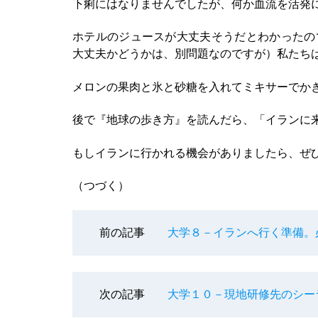
下痢にはなりませんでしたが、何か血流を活発
ホテルのジュースが大丈夫そうだとわかったの
大丈夫かどうかは、別問題なのですが）私たち
メロンの果肉と氷と砂糖を入れてミキサーでか
後で『地球の歩き方』を読んだら、「イランに
もしイランに行かれる機会がありましたら、ぜ
（つづく）
前の記事
大学８－イランへ行く準備。
次の記事
大学１０－現地研修先のシー