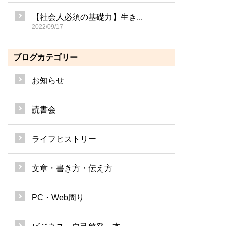
【社会人必須の基礎力】生き...
2022/09/17
ブログカテゴリー
お知らせ
読書会
ライフヒストリー
文章・書き方・伝え方
PC・Web周り