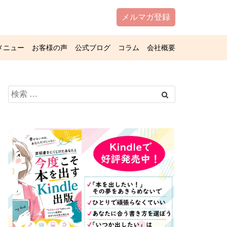
メルマガ登録
メニュー
お客様の声
公式ブログ
コラム
会社概要