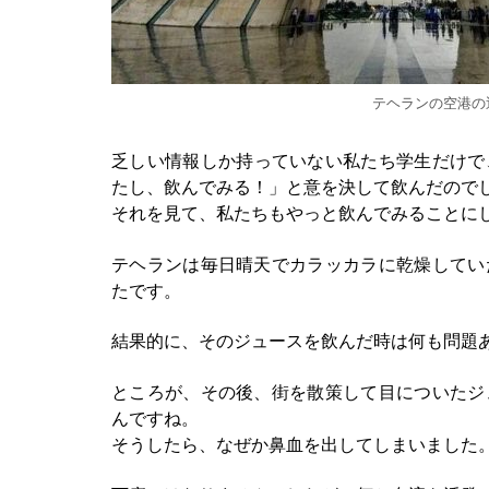
テヘランの空港の
乏しい情報しか持っていない私たち学生だけで
たし、飲んでみる！」と意を決して飲んだので
それを見て、私たちもやっと飲んでみることに
テヘランは毎日晴天でカラッカラに乾燥してい
たです。
結果的に、そのジュースを飲んだ時は何も問題
ところが、その後、街を散策して目についたジ
んですね。
そうしたら、なぜか鼻血を出してしまいました