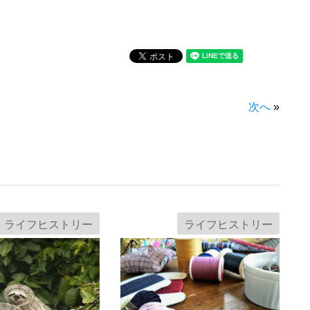
次へ
»
ライフヒストリー
ライフヒストリー