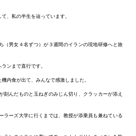
して、私の半生を辿っています。
ち（男女４名ずつ）が３週間のイランの現地研修へと旅
ヘランまで直行です。
た機内食が出て、みんなで感激しました。
が刻んだものと玉ねぎのみじん切り、クラッカーが添え
ーラーズ大学に行くまでは、教授が添乗員も兼ねている