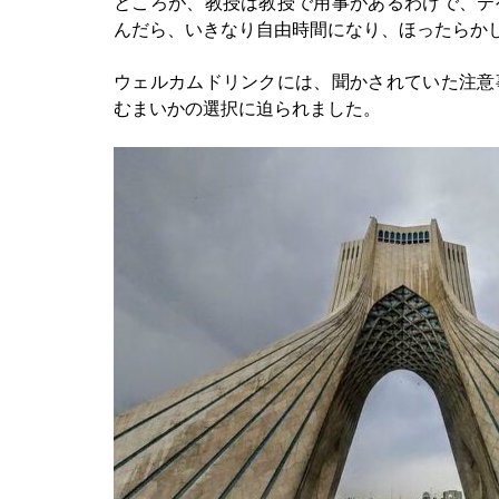
ところが、教授は教授で用事があるわけで、テ
んだら、いきなり自由時間になり、ほったらか
ウェルカムドリンクには、聞かされていた注意
むまいかの選択に迫られました。