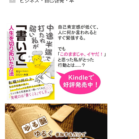
ビジネス・自己啓発・本