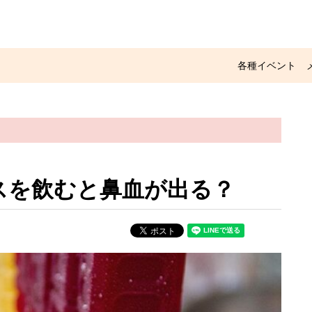
各種イベント
スを飲むと鼻血が出る？