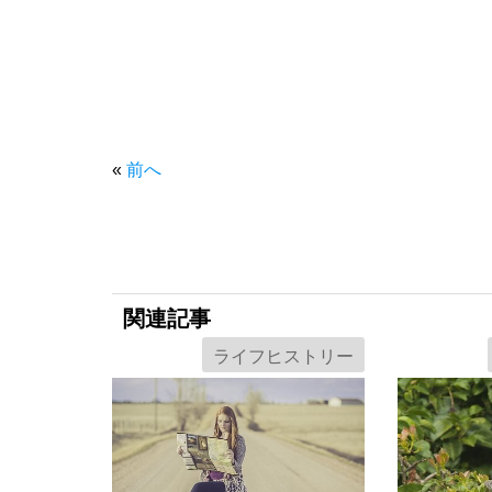
«
前へ
関連記事
ライフヒストリー